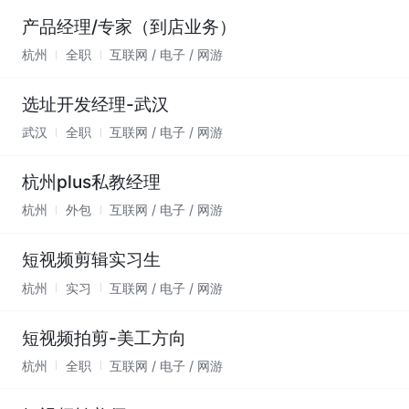
产品经理/专家（到店业务）
杭州
全职
互联网 / 电子 / 网游
选址开发经理-武汉
武汉
全职
互联网 / 电子 / 网游
杭州plus私教经理
杭州
外包
互联网 / 电子 / 网游
短视频剪辑实习生
杭州
实习
互联网 / 电子 / 网游
短视频拍剪-美工方向
杭州
全职
互联网 / 电子 / 网游