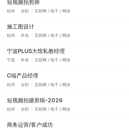
短视频拍剪师
杭州
全职
互联网 / 电子 / 网游
施工图设计
杭州
外包
互联网 / 电子 / 网游
宁波PLUS大馆私教经理
宁波
外包
互联网 / 电子 / 网游
C端产品经理
杭州
全职
互联网 / 电子 / 网游
短视频拍摄剪辑-2026
杭州
全职
互联网 / 电子 / 网游
商务运营/客户成功