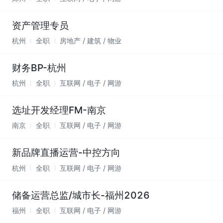
资产管理专员
杭州
全职
房地产 / 建筑 / 物业
财务BP-杭州
杭州
全职
互联网 / 电子 / 网游
选址开发经理FM-南京
南京
全职
互联网 / 电子 / 网游
新品牌直播运营-中控方向
杭州
全职
互联网 / 电子 / 网游
储备运营总监/城市长-福州2026
福州
全职
互联网 / 电子 / 网游