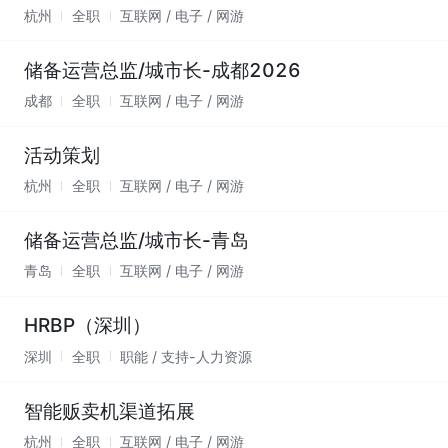
杭州
全职
互联网 / 电子 / 网游
储备运营总监/城市长-成都2026
成都
全职
互联网 / 电子 / 网游
活动策划
杭州
全职
互联网 / 电子 / 网游
储备运营总监/城市长-青岛
青岛
全职
互联网 / 电子 / 网游
HRBP（深圳）
深圳
全职
职能 / 支持-人力资源
智能贩卖机渠道拓展
杭州
全职
互联网 / 电子 / 网游