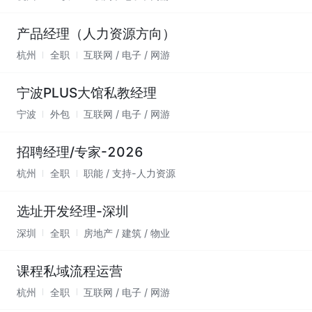
产品经理（人力资源方向）
杭州
全职
互联网 / 电子 / 网游
宁波PLUS大馆私教经理
宁波
外包
互联网 / 电子 / 网游
招聘经理/专家-2026
杭州
全职
职能 / 支持-人力资源
选址开发经理-深圳
深圳
全职
房地产 / 建筑 / 物业
课程私域流程运营
杭州
全职
互联网 / 电子 / 网游